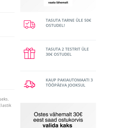
TASUTA TARNE ÜLE 50€
OSTUDEL!
TASUTA 2 TESTRIT ÜLE
30€ OSTUDEL
KAUP PAKIAUTOMAATI 3
TÖÖPÄEVA JOOKSUL
seks.
lastik