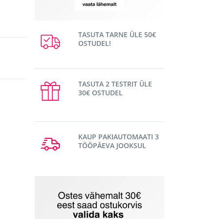
TASUTA TARNE ÜLE 50€
OSTUDEL!
TASUTA 2 TESTRIT ÜLE
30€ OSTUDEL
KAUP PAKIAUTOMAATI 3
TÖÖPÄEVA JOOKSUL