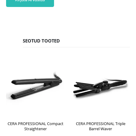
SEOTUD TOOTED
CERA PROFESSIONAL Compact
CERA PROFESSIONAL Triple
Straightener
Barrel Waver