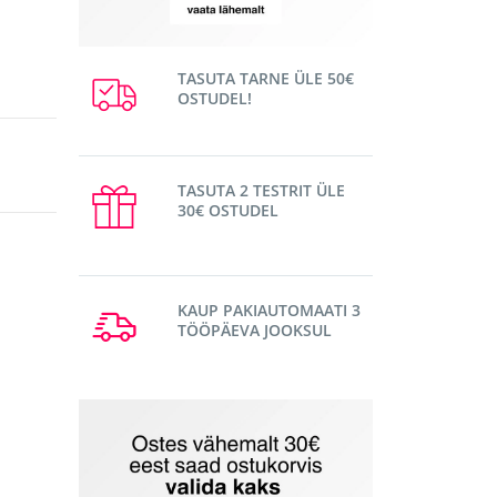
TASUTA TARNE ÜLE 50€
OSTUDEL!
TASUTA 2 TESTRIT ÜLE
30€ OSTUDEL
KAUP PAKIAUTOMAATI 3
TÖÖPÄEVA JOOKSUL