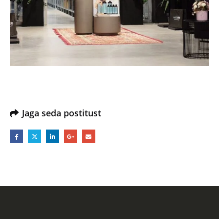
Jaga seda postitust